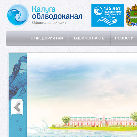
Официальный сайт
О ПРЕДПРИЯТИИ
НАШИ КОНТАКТЫ
НОВОСТИ