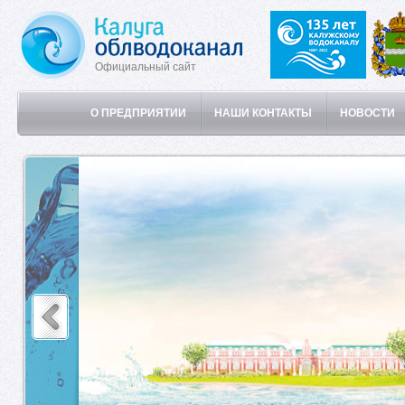
Официальный сайт
О ПРЕДПРИЯТИИ
НАШИ КОНТАКТЫ
НОВОСТИ