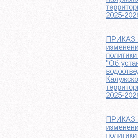
территор
2025-202
ПРИКАЗ №
изменени
политики
"Об уста
водоотве
Калужско
территор
2025-202
ПРИКАЗ №
изменени
политики