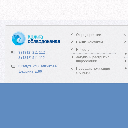
О предприятии
НАШИ Контакты
Новости
8 (4842) 211-112
Закупки и раскрытие
8 (4842) 511-112
информации
г. Калуга Ул. Салтыкова-
Передать показания
Щедрина, д.80
счётчика