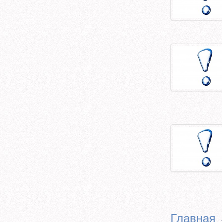
Главная