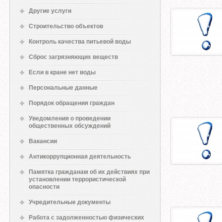
Другие услуги
Строительство объектов
Контроль качества питьевой воды
Сброс загрязняющих веществ
Если в кране нет воды
Персональные данные
Порядок обращения граждан
Уведомления о проведении
общественных обсуждений
Вакансии
Антикоррупционная деятельность
Памятка гражданам об их действиях при
установлении террористической
опасности
Учредительные документы
Работа с задолженностью физических