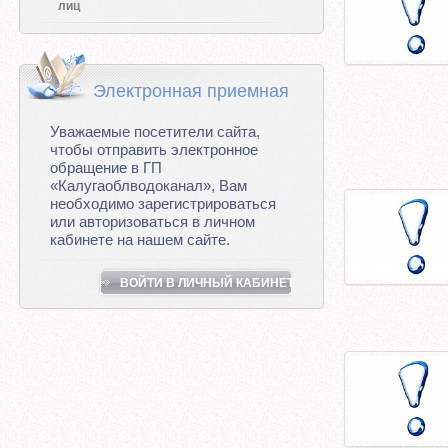
лиц
Электронная приемная
Уважаемые посетители сайта,
чтобы отправить электронное
обращение в ГП
«Калугаоблводоканал», Вам
необходимо зарегистрироваться
или авторизоваться в личном
кабинете на нашем сайте.
ВОЙТИ В ЛИЧНЫЙ КАБИНЕТ