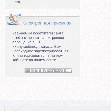
лиц
Электронная приемная
Уважаемые посетители сайта,
чтобы отправить электронное
обращение в ГП
«Калугаоблводоканал», Вам
необходимо зарегистрироваться
или авторизоваться в личном
кабинете на нашем сайте.
ВОЙТИ В ЛИЧНЫЙ КАБИНЕТ