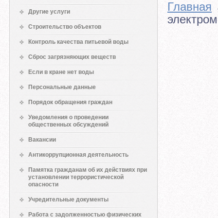
Главная
Другие услуги
электро
Строительство объектов
Контроль качества питьевой воды
Сброс загрязняющих веществ
Если в кране нет воды
Персональные данные
Порядок обращения граждан
Уведомления о проведении
общественных обсуждений
Вакансии
Антикоррупционная деятельность
Памятка гражданам об их действиях при
установлении террористической
опасности
Учредительные документы
Работа с задолженностью физических