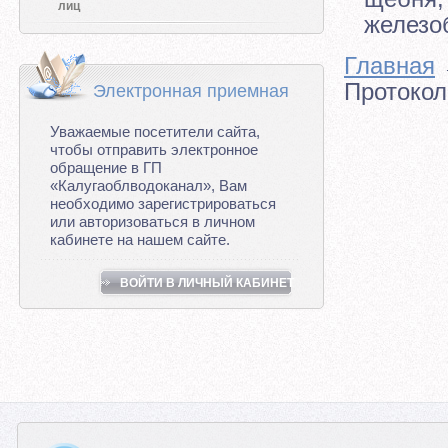
лиц
железо
Главная
Протокол
Электронная приемная
Уважаемые посетители сайта,
чтобы отправить электронное
обращение в ГП
«Калугаоблводоканал», Вам
необходимо зарегистрироваться
или авторизоваться в личном
кабинете на нашем сайте.
ВОЙТИ В ЛИЧНЫЙ КАБИНЕТ