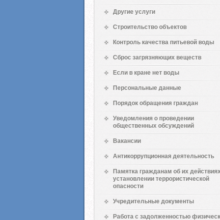
Другие услуги
Строительство объектов
Контроль качества питьевой воды
Сброс загрязняющих веществ
Если в кране нет воды
Персональные данные
Порядок обращения граждан
Уведомления о проведении
общественных обсуждений
Вакансии
Антикоррупционная деятельность
Памятка гражданам об их действиях
установлении террористической
опасности
Учредительные документы
Работа с задолженностью физичес