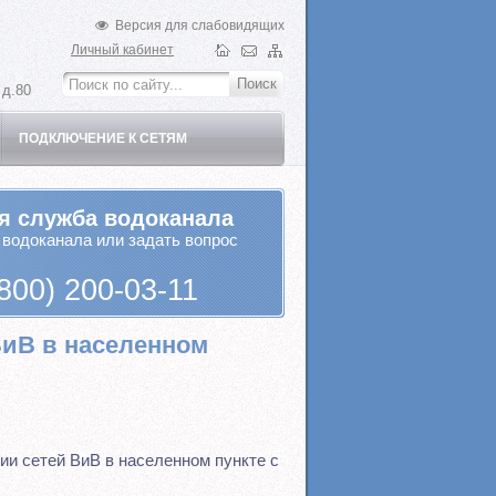
Версия для слабовидящих
Личный кабинет
 д.80
ПОДКЛЮЧЕНИЕ К СЕТЯМ
я служба водоканала
 водоканала или задать вопрос
800) 200-03-11
ВиВ в населенном
ии сетей ВиВ в населенном пункте с