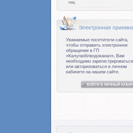
лиц
Электронная приемн
Уважаемые посетители сайта,
чтобы отправить электронное
обращение в ГП
«Калугаоблводоканал», Вам
необходимо зарегистрироваться
или авторизоваться в личном
кабинете на нашем сайте.
ВОЙТИ В ЛИЧНЫЙ КАБИ