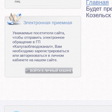
Главная
лиц
Будет пр
Козельск
Электронная приемная
Уважаемые посетители сайта,
чтобы отправить электронное
обращение в ГП
«Калугаоблводоканал», Вам
необходимо зарегистрироваться
или авторизоваться в личном
кабинете на нашем сайте.
ВОЙТИ В ЛИЧНЫЙ КАБИНЕТ