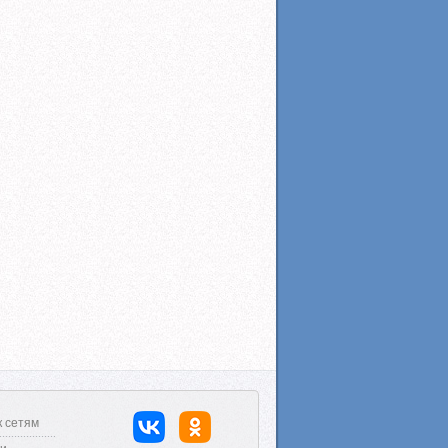
к сетям