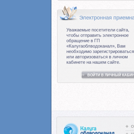
Электронная приемн
Уважаемые посетители сайта,
чтобы отправить электронное
обращение в ГП
«Калугаоблводоканал», Вам
необходимо зарегистрироваться
или авторизоваться в личном
кабинете на нашем сайте.
ВОЙТИ В ЛИЧНЫЙ КАБИ
О