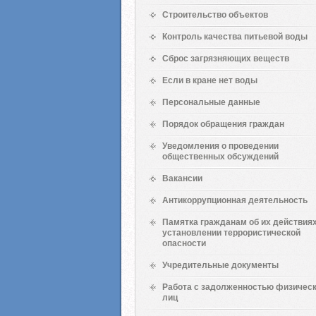
Строительство объектов
Контроль качества питьевой воды
Сброс загрязняющих веществ
Если в кране нет воды
Персональные данные
Порядок обращения граждан
Уведомления о проведении
общественных обсуждений
Вакансии
Антикоррупционная деятельность
Памятка гражданам об их действиях
установлении террористической
опасности
Учредительные документы
Работа с задолженностью физичес
лиц