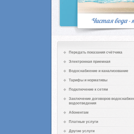
Чистая вода -
Передать показания счётчика
Электронная приемная
Водоснабжение и канализование
Тарифы и нормативы
Подключение к сетям
Заключение договоров водоснабже
водоотведения
Абонентам
Платные услуги
Другие услуги