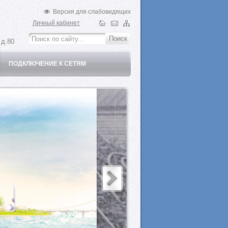
Версия для слабовидящих
Личный кабинет
 д.80
ПОДКЛЮЧЕНИЕ К СЕТЯМ