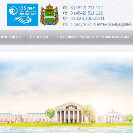
8 (4842) 211-112
8 (4842) 511-112
8 (800) 200-03-11
г. Калуга Ул. Салтыкова-Щедрина,
 КОНТАКТЫ
НОВОСТИ
ЗАКУПКИ И РАСКРЫТИЕ ИНФОРМАЦИИ