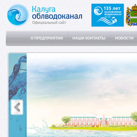
Официальный сайт
О ПРЕДПРИЯТИИ
НАШИ КОНТАКТЫ
НОВОСТИ