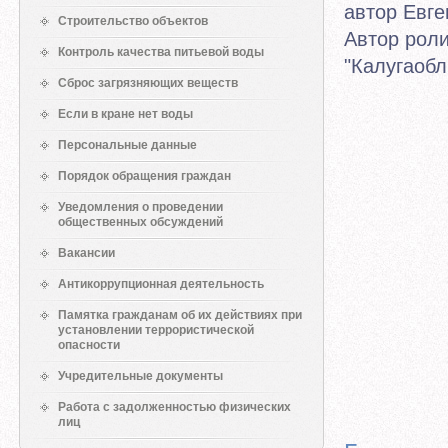
автор Евге
Строительство объектов
Автор роли
Контроль качества питьевой воды
"Калугаобл
Сброс загрязняющих веществ
Если в кране нет воды
Персональные данные
Порядок обращения граждан
Уведомления о проведении
общественных обсуждений
Вакансии
Антикоррупционная деятельность
Памятка гражданам об их действиях при
установлении террористической
опасности
Учредительные документы
Работа с задолженностью физических
лиц