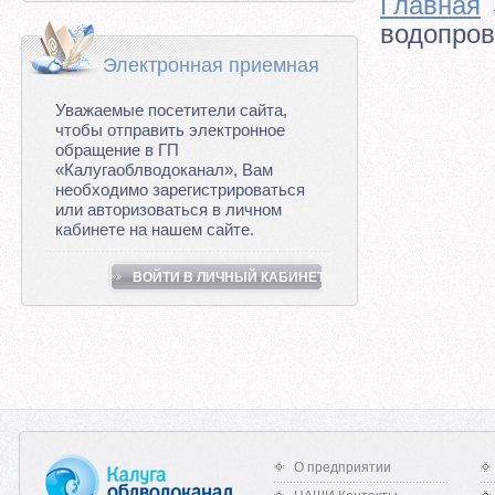
Главная
водопров
Электронная приемная
Уважаемые посетители сайта,
чтобы отправить электронное
обращение в ГП
«Калугаоблводоканал», Вам
необходимо зарегистрироваться
или авторизоваться в личном
кабинете на нашем сайте.
ВОЙТИ В ЛИЧНЫЙ КАБИНЕТ
О предприятии