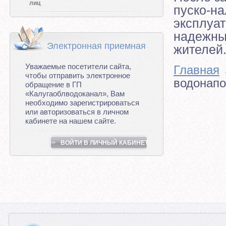
лиц
пуско-на
эксплуа
надежны
Электронная приемная
жителей
Уважаемые посетители сайта,
Главная
чтобы отправить электронное
водонап
обращение в ГП
«Калугаоблводоканал», Вам
необходимо зарегистрироваться
или авторизоваться в личном
кабинете на нашем сайте.
ВОЙТИ В ЛИЧНЫЙ КАБИНЕТ