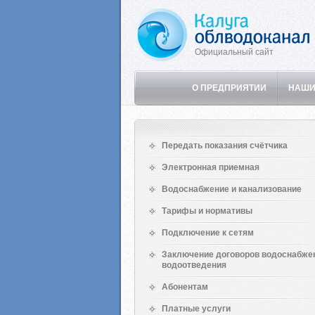
Официальный сайт
О ПРЕДПРИЯТИИ
НАШИ
Передать показания счётчика
Электронная приемная
Водоснабжение и канализование
Тарифы и нормативы
Подключение к сетям
Заключение договоров водоснабже
водоотведения
Абонентам
Платные услуги