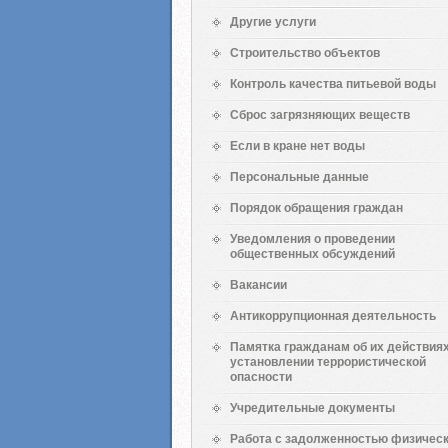
Другие услуги
Строительство объектов
Контроль качества питьевой воды
Сброс загрязняющих веществ
Если в кране нет воды
Персональные данные
Порядок обращения граждан
Уведомления о проведении
общественных обсуждений
Вакансии
Антикоррупционная деятельность
Памятка гражданам об их действиях
установлении террористической
опасности
Учредительные документы
Работа с задолженностью физичес