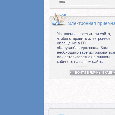
лиц
Электронная приемн
Уважаемые посетители сайта,
чтобы отправить электронное
обращение в ГП
«Калугаоблводоканал», Вам
необходимо зарегистрироваться
или авторизоваться в личном
кабинете на нашем сайте.
ВОЙТИ В ЛИЧНЫЙ КАБИ