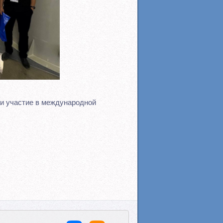
и участие в международной