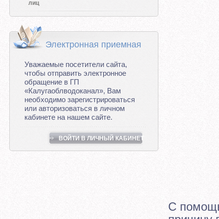
лиц
Электронная приемная
Уважаемые посетители сайта,
чтобы отправить электронное
обращение в ГП
«Калугаоблводоканал», Вам
необходимо зарегистрироваться
или авторизоваться в личном
кабинете на нашем сайте.
ВОЙТИ В ЛИЧНЫЙ КАБИНЕТ
С помощь