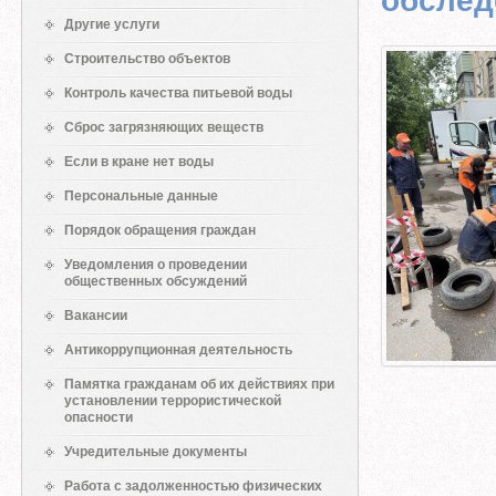
обслед
Другие услуги
Строительство объектов
Контроль качества питьевой воды
Сброс загрязняющих веществ
Если в кране нет воды
Персональные данные
Порядок обращения граждан
Уведомления о проведении
общественных обсуждений
Вакансии
Антикоррупционная деятельность
Памятка гражданам об их действиях при
установлении террористической
опасности
Учредительные документы
Работа с задолженностью физических