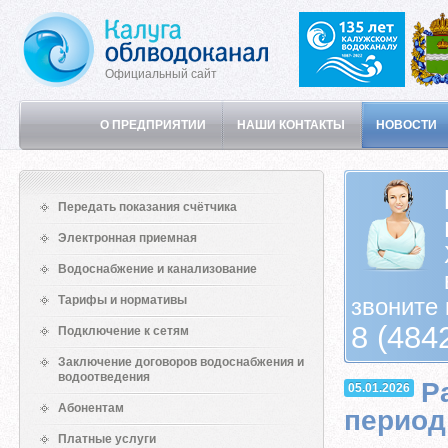
Официальный сайт
О ПРЕДПРИЯТИИ
НАШИ КОНТАКТЫ
НОВОСТИ
Передать показания счётчика
Электронная приемная
Водоснабжение и канализование
Тарифы и нормативы
звоните 
8 (484
Подключение к сетям
Заключение договоров водоснабжения и
водоотведения
Р
05.01.2026
Абонентам
период
Платные услуги