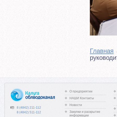
Главная
руководи
О предприятии
НАШИ Контакты
Новости
8 (4842) 211-112
Закупки и раскрытие
8 (4842) 511-112
информации