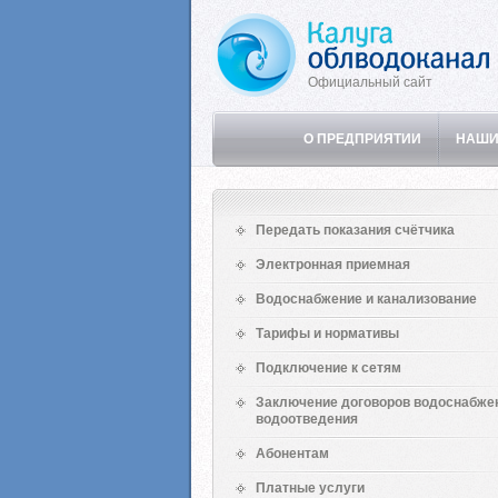
Официальный сайт
О ПРЕДПРИЯТИИ
НАШИ
Передать показания счётчика
Электронная приемная
Водоснабжение и канализование
Тарифы и нормативы
Подключение к сетям
Заключение договоров водоснабже
водоотведения
Абонентам
Платные услуги