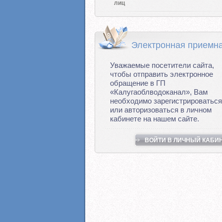
лиц
Электронная приемн
Уважаемые посетители сайта,
чтобы отправить электронное
обращение в ГП
«Калугаоблводоканал», Вам
необходимо зарегистрироваться
или авторизоваться в личном
кабинете на нашем сайте.
ВОЙТИ В ЛИЧНЫЙ КАБИ