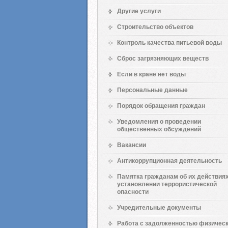
Другие услуги
Строительство объектов
Контроль качества питьевой воды
Сброс загрязняющих веществ
Если в кране нет воды
Персональные данные
Порядок обращения граждан
Уведомления о проведении
общественных обсуждений
Вакансии
Антикоррупционная деятельность
Памятка гражданам об их действиях
установлении террористической
опасности
Учредительные документы
Работа с задолженностью физичес