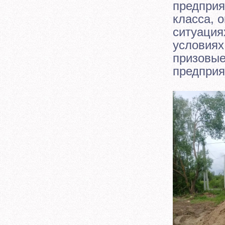
предприя
класса, 
ситуация
условиях
призовые
предприя