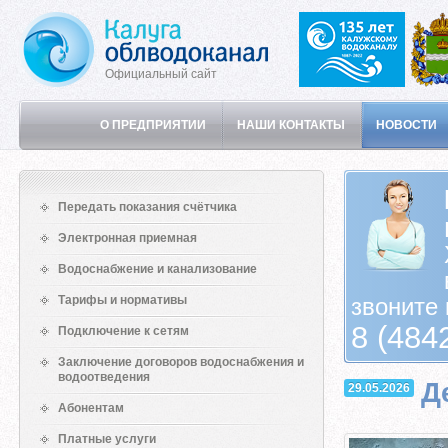
Официальный сайт
О ПРЕДПРИЯТИИ
НАШИ КОНТАКТЫ
НОВОСТИ
Передать показания счётчика
Электронная приемная
Водоснабжение и канализование
Тарифы и нормативы
звоните 
8 (484
Подключение к сетям
Заключение договоров водоснабжения и
водоотведения
Д
29.05.2026
Абонентам
Платные услуги