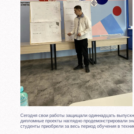
Сегодня свои работы защищали одиннадцать выпускни
дипломные проекты наглядно продемонстрировали зна
студенты приобрели за весь период обучения в техни