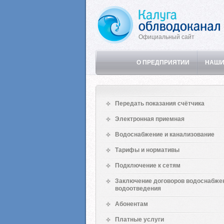
Официальный сайт
О ПРЕДПРИЯТИИ
НАШИ
Передать показания счётчика
Электронная приемная
Водоснабжение и канализование
Тарифы и нормативы
Подключение к сетям
Заключение договоров водоснабже
водоотведения
Абонентам
Платные услуги