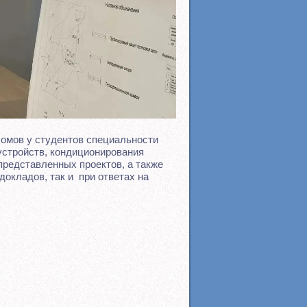
омов у студентов специальности
устройств, кондиционирования
представленных проектов, а также
докладов, так и при ответах на