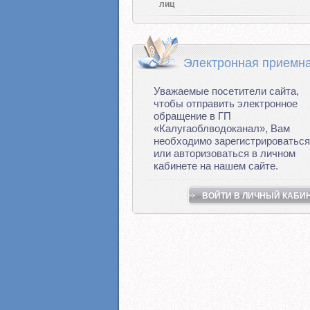
лиц
Электронная приемн
Уважаемые посетители сайта,
чтобы отправить электронное
обращение в ГП
«Калугаоблводоканал», Вам
необходимо зарегистрироваться
или авторизоваться в личном
кабинете на нашем сайте.
ВОЙТИ В ЛИЧНЫЙ КАБИ