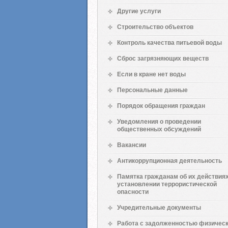
Другие услуги
Строительство объектов
Контроль качества питьевой воды
Сброс загрязняющих веществ
Если в кране нет воды
Персональные данные
Порядок обращения граждан
Уведомления о проведении
общественных обсуждений
Вакансии
Антикоррупционная деятельность
Памятка гражданам об их действиях
установлении террористической
опасности
Учредительные документы
Работа с задолженностью физичес