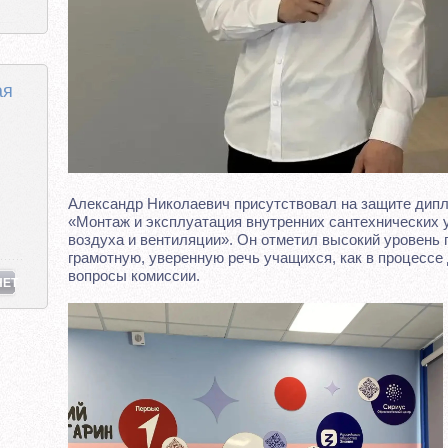
ая
Александр Николаевич присутствовал на защите дипл
«Монтаж и эксплуатация внутренних сантехнических 
воздуха и вентиляции». Он отметил высокий уровень 
грамотную, уверенную речь учащихся, как в процессе 
вопросы комиссии.
НЕТ