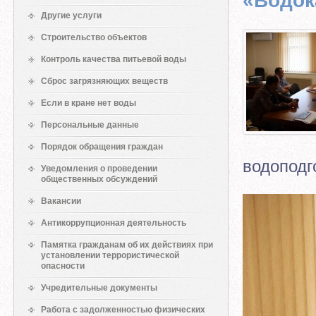
«Водок
Другие услуги
Строительство объектов
Контроль качества питьевой воды
Сброс загрязняющих веществ
Если в кране нет воды
Персональные данные
Порядок обращения граждан
водоподг
Уведомления о проведении
общественных обсуждений
Вакансии
Антикоррупционная деятельность
Памятка гражданам об их действиях при
установлении террористической
опасности
Учредительные документы
Работа с задолженностью физических