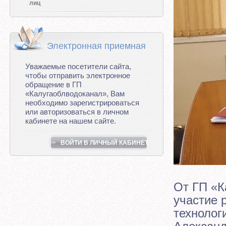
лиц
Электронная приемная
Уважаемые посетители сайта,
чтобы отправить электронное
обращение в ГП
«Калугаоблводоканал», Вам
необходимо зарегистрироваться
или авторизоваться в личном
кабинете на нашем сайте.
ВОЙТИ В ЛИЧНЫЙ КАБИНЕТ
От ГП «К
участие 
технолог